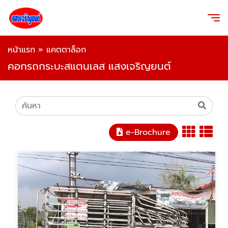
หน้าแรก
»
แคตตาล็อก
คอกรถกระบะสแตนเลส แสงเจริญยนต์
e-Brochure