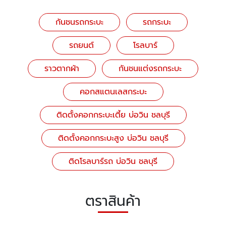
กันชนรถกระบะ
รถกระบะ
รถยนต์
โรลบาร์
ราวตากผ้า
กันชนแต่งรถกระบะ
คอกสแตนเลสกระบะ
ติดตั้งคอกกระบะเตี้ย บ่อวิน ชลบุรี
ติดตั้งคอกกระบะสูง บ่อวิน ชลบุรี
ติดโรลบาร์รถ บ่อวิน ชลบุรี
ตราสินค้า