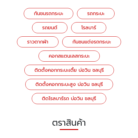
กันชนรถกระบะ
รถกระบะ
รถยนต์
โรลบาร์
ราวตากผ้า
กันชนแต่งรถกระบะ
คอกสแตนเลสกระบะ
ติดตั้งคอกกระบะเตี้ย บ่อวิน ชลบุรี
ติดตั้งคอกกระบะสูง บ่อวิน ชลบุรี
ติดโรลบาร์รถ บ่อวิน ชลบุรี
ตราสินค้า