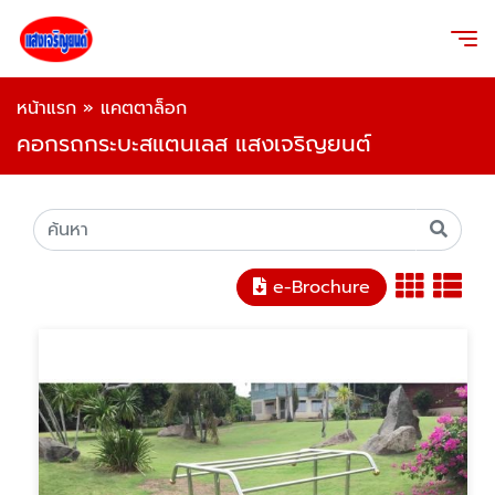
หน้าแรก
»
แคตตาล็อก
คอกรถกระบะสแตนเลส แสงเจริญยนต์
e-Brochure